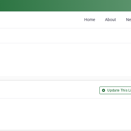
Home
About
N
Update This Li