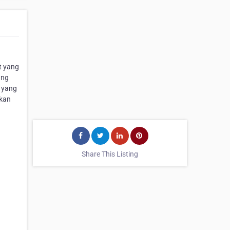
t yang
ang
 yang
gkan
Share This Listing