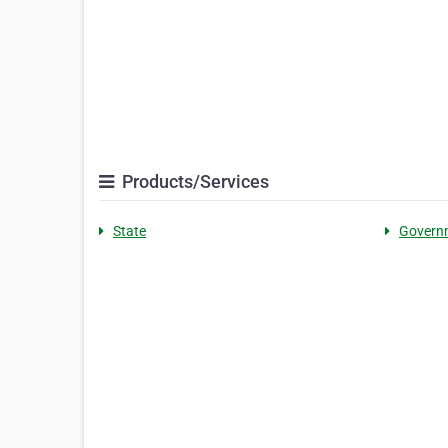
Products/Services
State
Govern