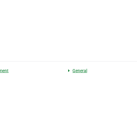
ment
General