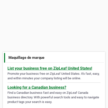
Maquillage de marque
List your business free on ZipLeaf United States!
Promote your business free on ZipLeaf United States. It's fast, easy,
and within minutes your company listing will be online.
Looking for a Canadian business?
Find a Canadian business fast and easy on ZipLeaf Canada
business directory. With powerful search tools and easy to navigate
product tags your search is easy.