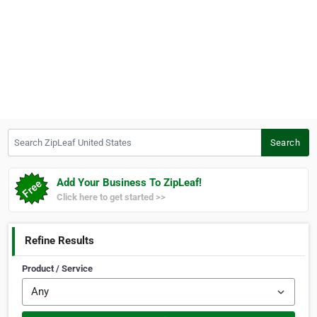
Search ZipLeaf United States
Search
Add Your Business To ZipLeaf!
Click here to get started >>
Refine Results
Product / Service